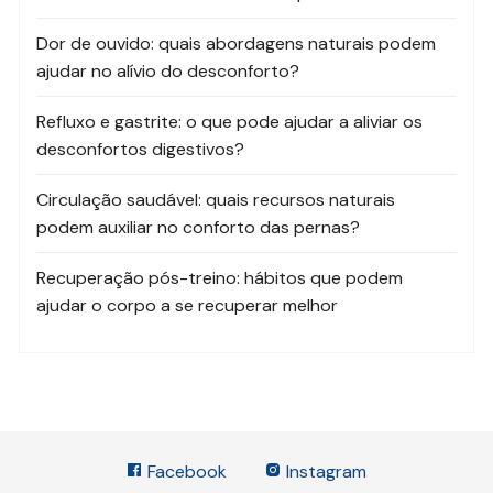
Dor de ouvido: quais abordagens naturais podem
ajudar no alívio do desconforto?
Refluxo e gastrite: o que pode ajudar a aliviar os
desconfortos digestivos?
Circulação saudável: quais recursos naturais
podem auxiliar no conforto das pernas?
Recuperação pós-treino: hábitos que podem
ajudar o corpo a se recuperar melhor
Facebook
Instagram