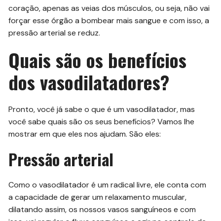
coração, apenas as veias dos músculos, ou seja, não vai
forçar esse órgão a bombear mais sangue e com isso, a
pressão arterial se reduz.
Quais são os benefícios
dos vasodilatadores?
Pronto, você já sabe o que é um vasodilatador, mas
você sabe quais são os seus benefícios? Vamos lhe
mostrar em que eles nos ajudam. São eles:
Pressão arterial
Como o vasodilatador é um radical livre, ele conta com
a capacidade de gerar um relaxamento muscular,
dilatando assim, os nossos vasos sanguíneos e com