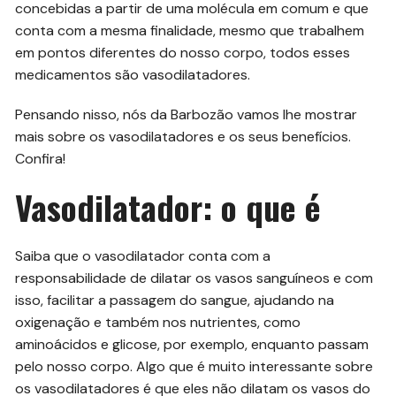
concebidas a partir de uma molécula em comum e que
conta com a mesma finalidade, mesmo que trabalhem
em pontos diferentes do nosso corpo, todos esses
medicamentos são vasodilatadores.
Pensando nisso, nós da Barbozão vamos lhe mostrar
mais sobre os vasodilatadores e os seus benefícios.
Confira!
Vasodilatador: o que é
Saiba que o vasodilatador conta com a
responsabilidade de dilatar os vasos sanguíneos e com
isso, facilitar a passagem do sangue, ajudando na
oxigenação e também nos nutrientes, como
aminoácidos e glicose, por exemplo, enquanto passam
pelo nosso corpo. Algo que é muito interessante sobre
os vasodilatadores é que eles não dilatam os vasos do