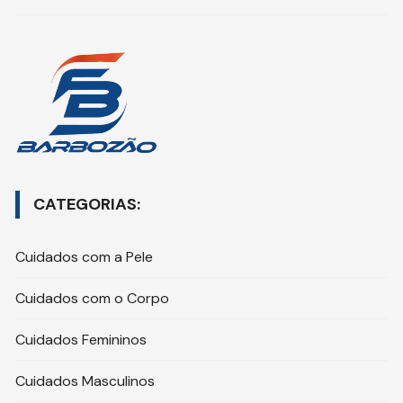
CATEGORIAS:
Cuidados com a Pele
Cuidados com o Corpo
Cuidados Femininos
Cuidados Masculinos