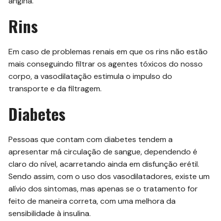
angina.
Rins
Em caso de problemas renais em que os rins não estão
mais conseguindo filtrar os agentes tóxicos do nosso
corpo, a vasodilatação estimula o impulso do
transporte e da filtragem.
Diabetes
Pessoas que contam com diabetes tendem a
apresentar má circulação de sangue, dependendo é
claro do nível, acarretando ainda em disfunção erétil.
Sendo assim, com o uso dos vasodilatadores, existe um
alívio dos sintomas, mas apenas se o tratamento for
feito de maneira correta, com uma melhora da
sensibilidade à insulina.