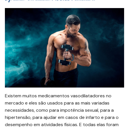
Existem muitos medicamentos vasodilatadores no
mercado e eles são usados para as mais variadas
necessidades, como para impotência sexual, para a
hipertensão, para ajudar em casos de infarto e para o
desempenho em atividades físicas. E todas elas foram