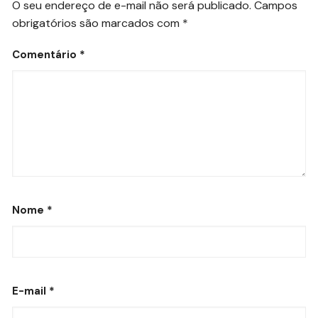
O seu endereço de e-mail não será publicado.
Campos
obrigatórios são marcados com
*
Comentário
*
Nome
*
E-mail
*