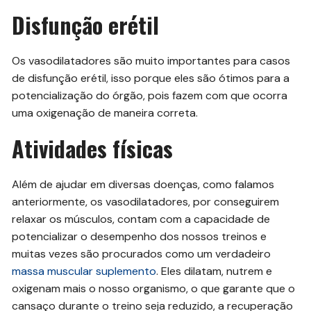
Disfunção erétil
Os vasodilatadores são muito importantes para casos
de disfunção erétil, isso porque eles são ótimos para a
potencialização do órgão, pois fazem com que ocorra
uma oxigenação de maneira correta.
Atividades físicas
Além de ajudar em diversas doenças, como falamos
anteriormente, os vasodilatadores, por conseguirem
relaxar os músculos, contam com a capacidade de
potencializar o desempenho dos nossos treinos e
muitas vezes são procurados como um verdadeiro
massa muscular suplemento
. Eles dilatam, nutrem e
oxigenam mais o nosso organismo, o que garante que o
cansaço durante o treino seja reduzido, a recuperação