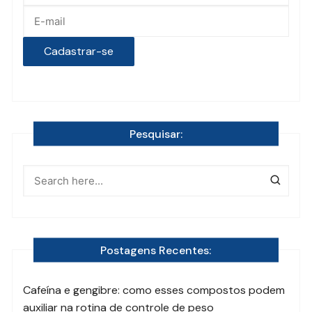
Pesquisar:
Postagens Recentes:
Cafeína e gengibre: como esses compostos podem
auxiliar na rotina de controle de peso