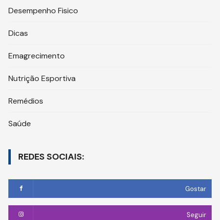
Desempenho Fisico
Dicas
Emagrecimento
Nutrição Esportiva
Remédios
Saúde
REDES SOCIAIS:
Gostar
Seguir