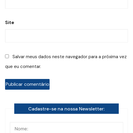
Site
Salvar meus dados neste navegador para a próxima vez
que eu comentar.
Cadastre-se na nossa Newsletter: