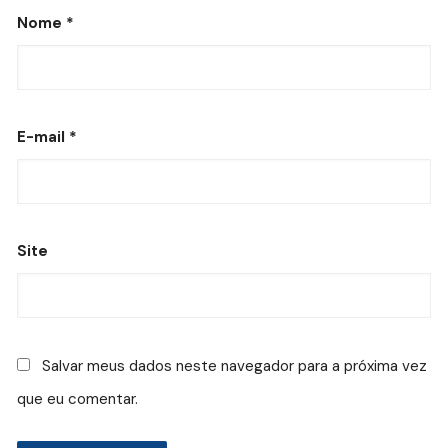
Nome
*
E-mail
*
Site
Salvar meus dados neste navegador para a próxima vez
que eu comentar.