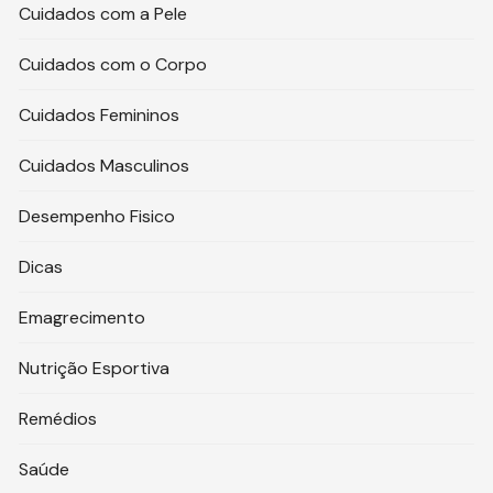
Cuidados com a Pele
Cuidados com o Corpo
Cuidados Femininos
Cuidados Masculinos
Desempenho Fisico
Dicas
Emagrecimento
Nutrição Esportiva
Remédios
Saúde