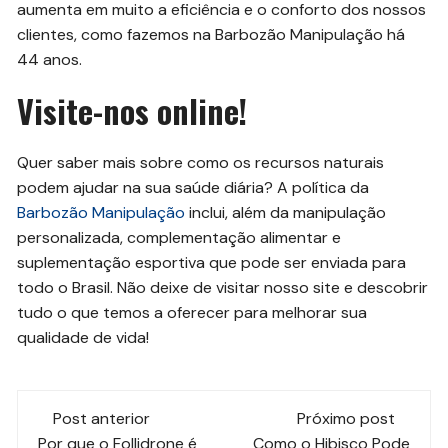
aumenta em muito a eficiência e o conforto dos nossos
clientes, como fazemos na Barbozão Manipulação há
44 anos.
Visite-nos online!
Quer saber mais sobre como os recursos naturais
podem ajudar na sua saúde diária? A política da
Barbozão Manipulação
inclui, além da manipulação
personalizada, complementação alimentar e
suplementação esportiva que pode ser enviada para
todo o Brasil. Não deixe de visitar nosso site e descobrir
tudo o que temos a oferecer para melhorar sua
qualidade de vida!
Navegação
Post anterior
Próximo post
Por que o Follidrone é
Como o Hibisco Pode