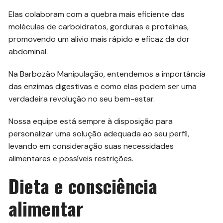
Elas colaboram com a quebra mais eficiente das
moléculas de carboidratos, gorduras e proteínas,
promovendo um alívio mais rápido e eficaz da dor
abdominal.
Na Barbozão Manipulação, entendemos a importância
das enzimas digestivas e como elas podem ser uma
verdadeira revolução no seu bem-estar.
Nossa equipe está sempre à disposição para
personalizar uma solução adequada ao seu perfil,
levando em consideração suas necessidades
alimentares e possíveis restrições.
Dieta e consciência
alimentar