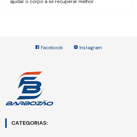
ajudar o corpo a se recuperar melhor
Facebook
Instagram
CATEGORIAS: