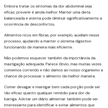
Embora tratar os sintomas da dor abdominal seja
eficaz, prevenir é ainda melhor. Manter uma dieta
balanceada e atenta pode diminuir significativamente a
ocorrência de desconfortos.
Alimentos ricos em fibras, por exemplo, auxiliam nesse
processo, ajudando a manter o sistema digestivo
funcionando de maneira mais eficiente.
Não podemos esquecer também da importância da
mastigação adequada. Parece óbvio, mas muitas vezes
comemos correndo e não damos ao nosso organismo a
chance de processar o alimento da melhor maneira.
Comer devagar e mastigar bem cada porção pode ser
tão eficaz quanto qualquer remédio para dor de
barriga. Adotar um diário alimentar também pode ser
interessante para identificar e evitar alimentos que