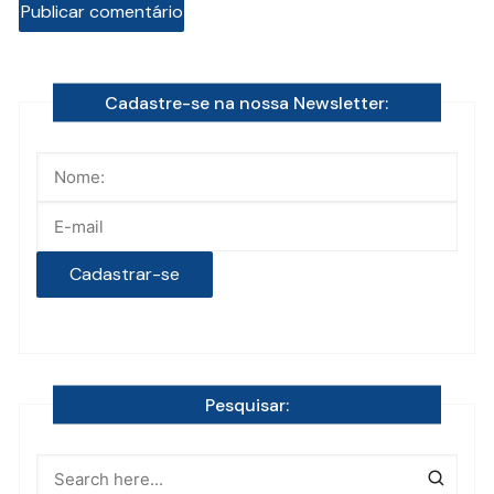
Cadastre-se na nossa Newsletter:
Pesquisar: