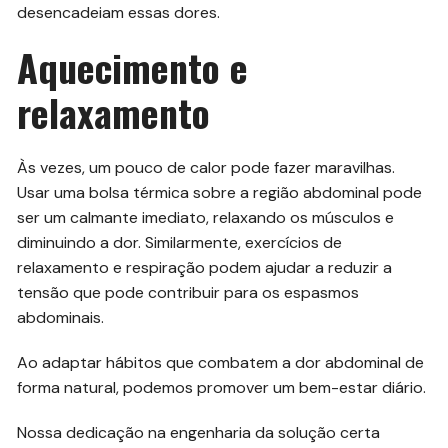
desencadeiam essas dores.
Aquecimento e
relaxamento
Às vezes, um pouco de calor pode fazer maravilhas.
Usar uma bolsa térmica sobre a região abdominal pode
ser um calmante imediato, relaxando os músculos e
diminuindo a dor. Similarmente, exercícios de
relaxamento e respiração podem ajudar a reduzir a
tensão que pode contribuir para os espasmos
abdominais.
Ao adaptar hábitos que combatem a dor abdominal de
forma natural, podemos promover um bem-estar diário.
Nossa dedicação na engenharia da solução certa