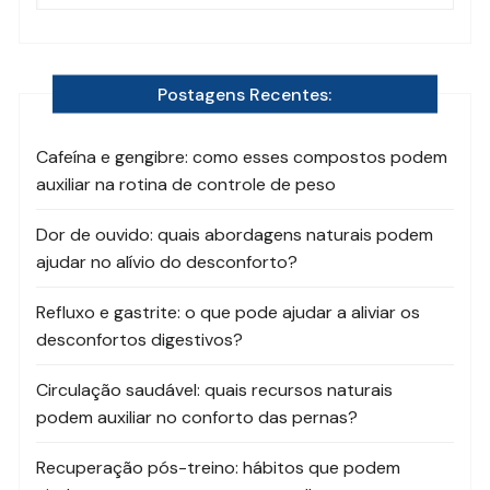
Postagens Recentes:
Cafeína e gengibre: como esses compostos podem
auxiliar na rotina de controle de peso
Dor de ouvido: quais abordagens naturais podem
ajudar no alívio do desconforto?
Refluxo e gastrite: o que pode ajudar a aliviar os
desconfortos digestivos?
Circulação saudável: quais recursos naturais
podem auxiliar no conforto das pernas?
Recuperação pós-treino: hábitos que podem