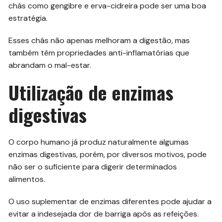
chás como gengibre e erva-cidreira pode ser uma boa
estratégia.
Esses chás não apenas melhoram a digestão, mas
também têm propriedades anti-inflamatórias que
abrandam o mal-estar.
Utilização de enzimas
digestivas
O corpo humano já produz naturalmente algumas
enzimas digestivas, porém, por diversos motivos, pode
não ser o suficiente para digerir determinados
alimentos.
O uso suplementar de enzimas diferentes pode ajudar a
evitar a indesejada dor de barriga após as refeições.