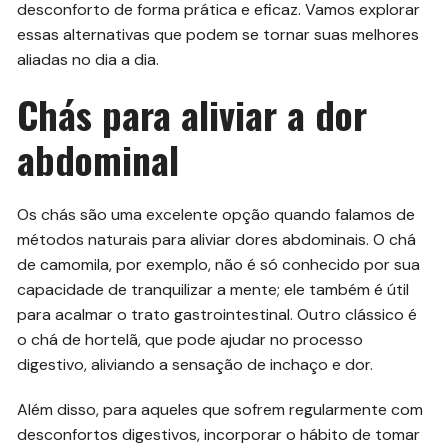
desconforto de forma prática e eficaz. Vamos explorar
essas alternativas que podem se tornar suas melhores
aliadas no dia a dia.
Chás para aliviar a dor
abdominal
Os chás são uma excelente opção quando falamos de
métodos naturais para aliviar dores abdominais. O chá
de camomila, por exemplo, não é só conhecido por sua
capacidade de tranquilizar a mente; ele também é útil
para acalmar o trato gastrointestinal. Outro clássico é
o chá de hortelã, que pode ajudar no processo
digestivo, aliviando a sensação de inchaço e dor.
Além disso, para aqueles que sofrem regularmente com
desconfortos digestivos, incorporar o hábito de tomar