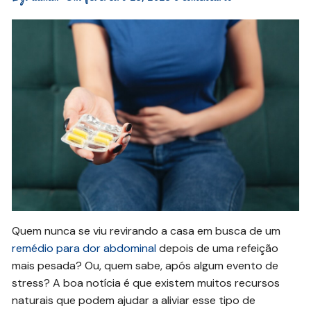
Quem nunca se viu revirando a casa em busca de um
remédio para dor abdominal
depois de uma refeição
mais pesada? Ou, quem sabe, após algum evento de
stress? A boa notícia é que existem muitos recursos
naturais que podem ajudar a aliviar esse tipo de