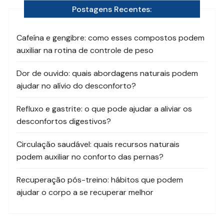
Postagens Recentes:
Cafeína e gengibre: como esses compostos podem
auxiliar na rotina de controle de peso
Dor de ouvido: quais abordagens naturais podem
ajudar no alívio do desconforto?
Refluxo e gastrite: o que pode ajudar a aliviar os
desconfortos digestivos?
Circulação saudável: quais recursos naturais
podem auxiliar no conforto das pernas?
Recuperação pós-treino: hábitos que podem
ajudar o corpo a se recuperar melhor