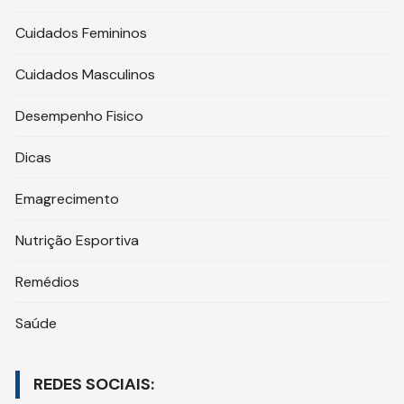
Cuidados Femininos
Cuidados Masculinos
Desempenho Fisico
Dicas
Emagrecimento
Nutrição Esportiva
Remédios
Saúde
REDES SOCIAIS: