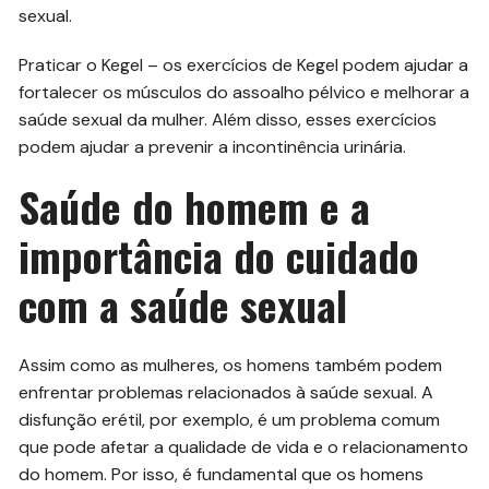
sexual.
Praticar o Kegel – os exercícios de Kegel podem ajudar a
fortalecer os músculos do assoalho pélvico e melhorar a
saúde sexual da mulher. Além disso, esses exercícios
podem ajudar a prevenir a incontinência urinária.
Saúde do homem e a
importância do cuidado
com a saúde sexual
Assim como as mulheres, os homens também podem
enfrentar problemas relacionados à saúde sexual. A
disfunção erétil, por exemplo, é um problema comum
que pode afetar a qualidade de vida e o relacionamento
do homem. Por isso, é fundamental que os homens