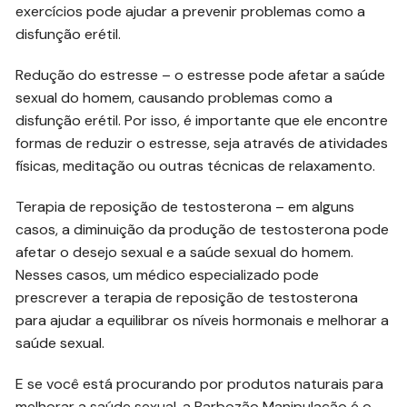
exercícios pode ajudar a prevenir problemas como a
disfunção erétil.
Redução do estresse – o estresse pode afetar a saúde
sexual do homem, causando problemas como a
disfunção erétil. Por isso, é importante que ele encontre
formas de reduzir o estresse, seja através de atividades
físicas, meditação ou outras técnicas de relaxamento.
Terapia de reposição de testosterona – em alguns
casos, a diminuição da produção de testosterona pode
afetar o desejo sexual e a saúde sexual do homem.
Nesses casos, um médico especializado pode
prescrever a terapia de reposição de testosterona
para ajudar a equilibrar os níveis hormonais e melhorar a
saúde sexual.
E se você está procurando por produtos naturais para
melhorar a saúde sexual, a Barbozão Manipulação é o