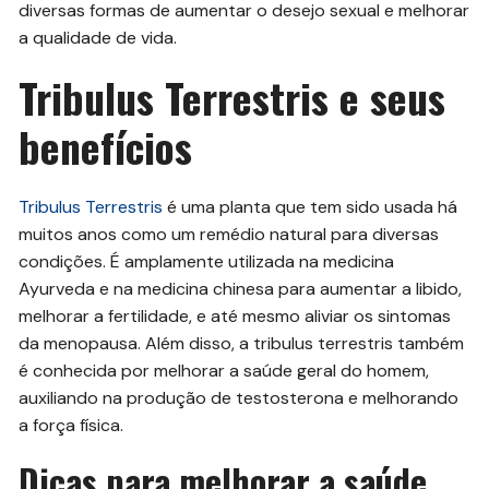
diversas formas de aumentar o desejo sexual e melhorar
a qualidade de vida.
Tribulus Terrestris e seus
benefícios
Tribulus Terrestris
é uma planta que tem sido usada há
muitos anos como um remédio natural para diversas
condições. É amplamente utilizada na medicina
Ayurveda e na medicina chinesa para aumentar a libido,
melhorar a fertilidade, e até mesmo aliviar os sintomas
da menopausa. Além disso, a tribulus terrestris também
é conhecida por melhorar a saúde geral do homem,
auxiliando na produção de testosterona e melhorando
a força física.
Dicas para melhorar a saúde