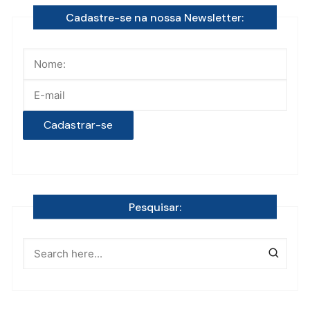
Cadastre-se na nossa Newsletter:
Pesquisar: