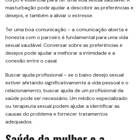
masturbação pode ajudar a descobrir as preferências e
desejos, e também a aliviar o estresse.
Ter uma boa comunicação – a comunicação aberta e
honesta com o parceiro é fundamental para uma vida
sexual saudável. Conversar sobre as preferências e
desejos pode ajudar a melhorar a intimidade e a
conexão entre o casal.
Buscar ajuda profissional – se o baixo desejo sexual
estiver afetando significativamente a vida pessoal e o
relacionamento, buscar ajuda de um profissional da
saúde pode ser necessário. Um médico especializado
ou terapeuta sexual podem ajudar a identificar as
causas do problema e fornecer tratamentos
adequados.
Saúde da mulher e a