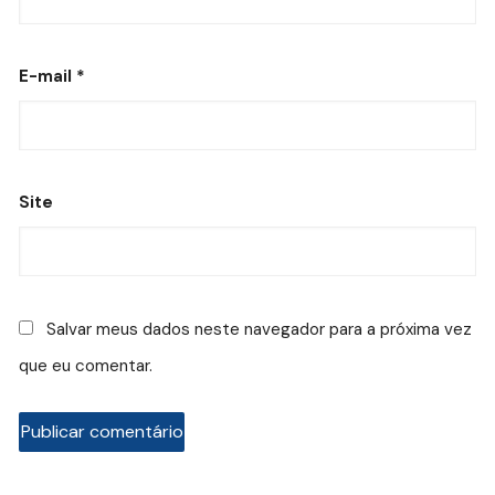
E-mail
*
Site
Salvar meus dados neste navegador para a próxima vez
que eu comentar.