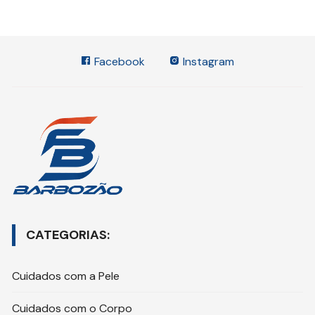
Facebook
Instagram
CATEGORIAS:
Cuidados com a Pele
Cuidados com o Corpo