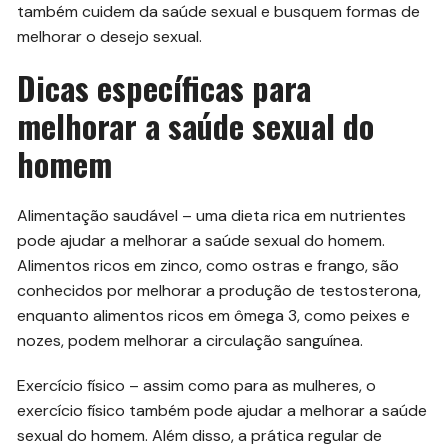
também cuidem da saúde sexual e busquem formas de
melhorar o desejo sexual.
Dicas específicas para
melhorar a saúde sexual do
homem
Alimentação saudável – uma dieta rica em nutrientes
pode ajudar a melhorar a saúde sexual do homem.
Alimentos ricos em zinco, como ostras e frango, são
conhecidos por melhorar a produção de testosterona,
enquanto alimentos ricos em ômega 3, como peixes e
nozes, podem melhorar a circulação sanguínea.
Exercício físico – assim como para as mulheres, o
exercício físico também pode ajudar a melhorar a saúde
sexual do homem. Além disso, a prática regular de