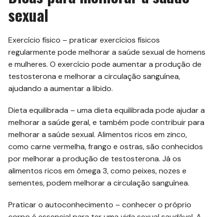
sexual
Exercício físico – praticar exercícios físicos
regularmente pode melhorar a saúde sexual de homens
e mulheres. O exercício pode aumentar a produção de
testosterona e melhorar a circulação sanguínea,
ajudando a aumentar a libido.
Dieta equilibrada – uma dieta equilibrada pode ajudar a
melhorar a saúde geral, e também pode contribuir para
melhorar a saúde sexual. Alimentos ricos em zinco,
como carne vermelha, frango e ostras, são conhecidos
por melhorar a produção de testosterona. Já os
alimentos ricos em ômega 3, como peixes, nozes e
sementes, podem melhorar a circulação sanguínea.
Praticar o autoconhecimento – conhecer o próprio
corpo é essencial para ter uma vida sexual saudável. A