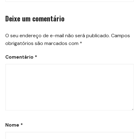
Deixe um comentário
O seu endereço de e-mail não será publicado.
Campos
obrigatórios são marcados com
*
Comentário
*
Nome
*