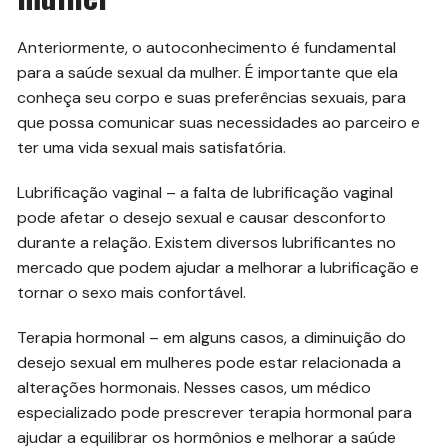
Anteriormente, o autoconhecimento é fundamental
para a saúde sexual da mulher. É importante que ela
conheça seu corpo e suas preferências sexuais, para
que possa comunicar suas necessidades ao parceiro e
ter uma vida sexual mais satisfatória.
Lubrificação vaginal – a falta de lubrificação vaginal
pode afetar o desejo sexual e causar desconforto
durante a relação. Existem diversos lubrificantes no
mercado que podem ajudar a melhorar a lubrificação e
tornar o sexo mais confortável.
Terapia hormonal – em alguns casos, a diminuição do
desejo sexual em mulheres pode estar relacionada a
alterações hormonais. Nesses casos, um médico
especializado pode prescrever terapia hormonal para
ajudar a equilibrar os hormônios e melhorar a saúde