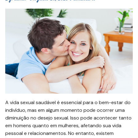
A vida sexual saudável é essencial para o bem-estar do
indivíduo, mas em algum momento pode ocorrer uma
diminuição no desejo sexual. Isso pode acontecer tanto
em homens quanto em mulheres, afetando sua vida
pessoal e relacionamentos. No entanto, existem