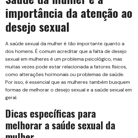
importância da atenção ao
desejo sexual
A saúde sexual da mulher é tão importante quanto a
dos homens. É comum acreditar que a falta de desejo
sexual em mulheres é um problema psicológico, mas
muitas vezes pode estar relacionada a fatores físicos,
como alterações hormonais ou problemas de saúde.
Por isso, é essencial que as mulheres também busquem
formas de melhorar o desejo sexual e a saúde sexual em
geral.
Dicas específicas para
melhorar a saúde sexual da
mulher