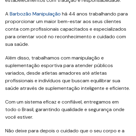
estabelecimentos com tradição e responsabilidade.
A
Barbozão Manipulação
há 44 anos trabalhando para
proporcionar um maior bem-estar aos seus clientes
conta com profissionais capacitados e especializados
para orientar você no reconhecimento e cuidado com
sua saúde.
Além disso, trabalhamos com manipulação e
suplementação esportiva para atender públicos
variados, desde atletas amadores até atletas
profissionais e indivíduos que buscam equilibrar sua
saúde através de suplementação inteligente e eficiente.
Com um sistema eficaz e confiável, entregamos em
todo o Brasil, garantindo qualidade e segurança onde
você estiver.
Não deixe para depois o cuidado que o seu corpo e a