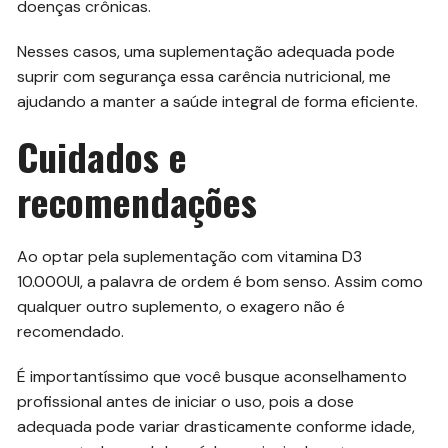
doenças crônicas.
Nesses casos, uma suplementação adequada pode
suprir com segurança essa carência nutricional, me
ajudando a manter a saúde integral de forma eficiente.
Cuidados e
recomendações
Ao optar pela suplementação com vitamina D3
10.000UI, a palavra de ordem é bom senso. Assim como
qualquer outro suplemento, o exagero não é
recomendado.
É importantíssimo que você busque aconselhamento
profissional antes de iniciar o uso, pois a dose
adequada pode variar drasticamente conforme idade,