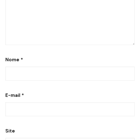
Nome
*
E-mail
*
Site