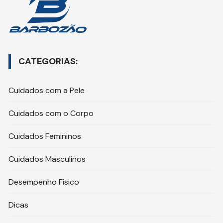
CATEGORIAS:
Cuidados com a Pele
Cuidados com o Corpo
Cuidados Femininos
Cuidados Masculinos
Desempenho Fisico
Dicas