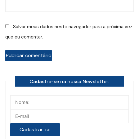
Salvar meus dados neste navegador para a próxima vez
que eu comentar.
Cadastre-se na nossa Newsletter: