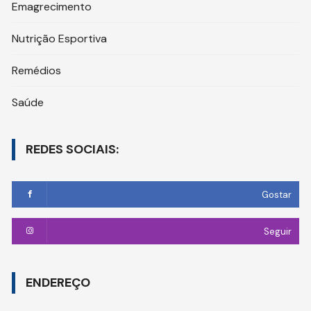
Emagrecimento
Nutrição Esportiva
Remédios
Saúde
REDES SOCIAIS:
Gostar
Seguir
ENDEREÇO