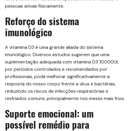
pessoas ativas fisicamente.
Reforço do sistema
imunológico
A vitamina D3 é uma grande aliada do sistema
imunológico. Diversos estudos sugerem que uma
suplementação adequada com vitamina D3 10.000UI,
por períodos controlados e recomendados por
profissionais, pode melhorar significativamente a
resposta do nosso corpo frente a vírus e bactérias,
reduzindo os riscos de infecções respiratórias e
resfriados comuns, principalmente nos meses mais frios.
Suporte emocional: um
possível remédio para