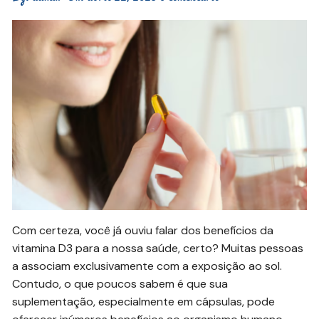
Com certeza, você já ouviu falar dos benefícios da
vitamina D3 para a nossa saúde, certo? Muitas pessoas
a associam exclusivamente com a exposição ao sol.
Contudo, o que poucos sabem é que sua
suplementação, especialmente em cápsulas, pode