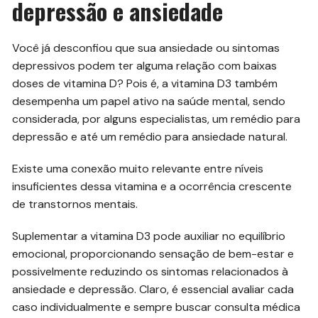
depressão e ansiedade
Você já desconfiou que sua ansiedade ou sintomas
depressivos podem ter alguma relação com baixas
doses de vitamina D? Pois é, a vitamina D3 também
desempenha um papel ativo na saúde mental, sendo
considerada, por alguns especialistas, um remédio para
depressão e até um remédio para ansiedade natural.
Existe uma conexão muito relevante entre níveis
insuficientes dessa vitamina e a ocorrência crescente
de transtornos mentais.
Suplementar a vitamina D3 pode auxiliar no equilíbrio
emocional, proporcionando sensação de bem-estar e
possivelmente reduzindo os sintomas relacionados à
ansiedade e depressão. Claro, é essencial avaliar cada
caso individualmente e sempre buscar consulta médica