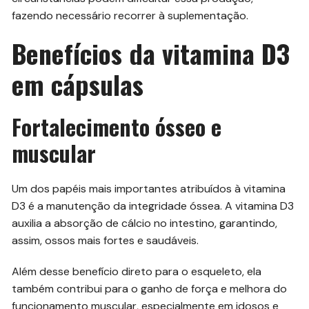
fazendo necessário recorrer à suplementação.
Benefícios da vitamina D3
em cápsulas
Fortalecimento ósseo e
muscular
Um dos papéis mais importantes atribuídos à vitamina
D3 é a manutenção da integridade óssea. A vitamina D3
auxilia a absorção de cálcio no intestino, garantindo,
assim, ossos mais fortes e saudáveis.
Além desse benefício direto para o esqueleto, ela
também contribui para o ganho de força e melhora do
funcionamento muscular, especialmente em idosos e