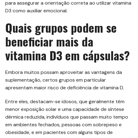
para assegurar a orientação correta ao utilizar vitamina
D3 como auxiliar emocional.
Quais grupos podem se
beneficiar mais da
vitamina D3 em cápsulas?
Embora muitos possam aproveitar as vantagens da
suplementação, certos grupos em particular
apresentam maior risco de deficiência de vitamina D.
Entre eles, destacam-se idosos, que geralmente têm
menor exposição solar e uma capacidade de síntese
dérmica reduzida, indivíduos que passam muito tempo
em ambientes fechados, pessoas com sobrepeso e
obesidade, e em pacientes com alguns tipos de