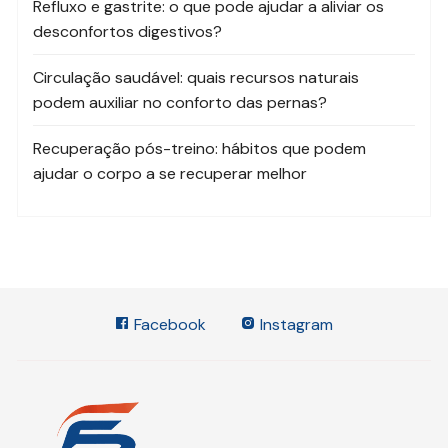
Refluxo e gastrite: o que pode ajudar a aliviar os
desconfortos digestivos?
Circulação saudável: quais recursos naturais
podem auxiliar no conforto das pernas?
Recuperação pós-treino: hábitos que podem
ajudar o corpo a se recuperar melhor
Facebook
Instagram