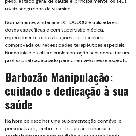
peso, estado geral de saúde e, principalmente, os seus
níveis sanguíneos de vitamina.
Normalmente, a vitamina D3 10.000UI é utilizada em
doses específicas e com supervisão médica,
especialmente para situações de deficiência
comprovada ou necessidades terapêuticas especiais.
Nunca inicie ou altere suplementação sem consultar um
profissional capacitado para orientá-lo nesse aspecto.
Barbozão Manipulação:
cuidado e dedicação à sua
saúde
Na hora de escolher uma suplementação confiável e
personalizada, lembre-se de buscar farmácias e