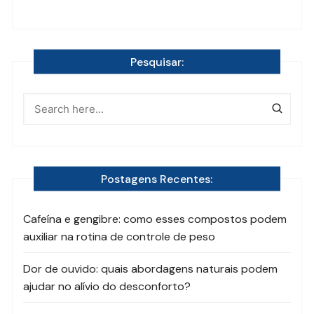
Pesquisar:
Postagens Recentes:
Cafeína e gengibre: como esses compostos podem
auxiliar na rotina de controle de peso
Dor de ouvido: quais abordagens naturais podem
ajudar no alívio do desconforto?