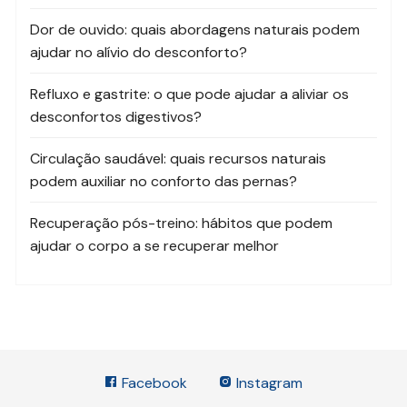
Dor de ouvido: quais abordagens naturais podem
ajudar no alívio do desconforto?
Refluxo e gastrite: o que pode ajudar a aliviar os
desconfortos digestivos?
Circulação saudável: quais recursos naturais
podem auxiliar no conforto das pernas?
Recuperação pós-treino: hábitos que podem
ajudar o corpo a se recuperar melhor
Facebook
Instagram