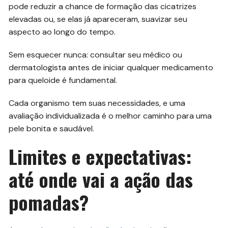
pode reduzir a chance de formação das cicatrizes
elevadas ou, se elas já apareceram, suavizar seu
aspecto ao longo do tempo.
Sem esquecer nunca: consultar seu médico ou
dermatologista antes de iniciar qualquer medicamento
para queloide é fundamental.
Cada organismo tem suas necessidades, e uma
avaliação individualizada é o melhor caminho para uma
pele bonita e saudável.
Limites e expectativas:
até onde vai a ação das
pomadas?