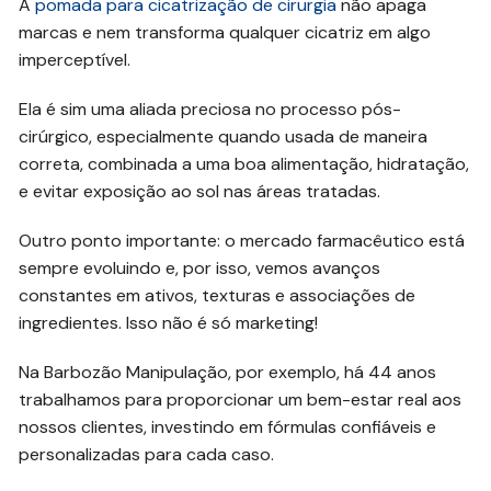
A
pomada para cicatrização de cirurgia
não apaga
marcas e nem transforma qualquer cicatriz em algo
imperceptível.
Ela é sim uma aliada preciosa no processo pós-
cirúrgico, especialmente quando usada de maneira
correta, combinada a uma boa alimentação, hidratação,
e evitar exposição ao sol nas áreas tratadas.
Outro ponto importante: o mercado farmacêutico está
sempre evoluindo e, por isso, vemos avanços
constantes em ativos, texturas e associações de
ingredientes. Isso não é só marketing!
Na Barbozão Manipulação, por exemplo, há 44 anos
trabalhamos para proporcionar um bem-estar real aos
nossos clientes, investindo em fórmulas confiáveis e
personalizadas para cada caso.