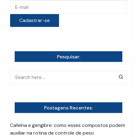
Pesquisar:
Postagens Recentes:
Cafeína e gengibre: como esses compostos podem
auxiliar na rotina de controle de peso