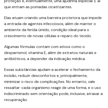
proteção e, eventualmente, uma ajudinha especial. É aí
que entram as pomadas cicatrizantes.
Elas atuam criando uma barreira protetora que impede
a entrada de agentes infecciosos, além de manter o
ambiente da ferida úmido, condição ideal para o
crescimento de novas células e reparo do tecido.
Algumas fórmulas contam com ativos como o
dexpantenol, vitamina E, além de extratos naturais e
antibióticos, a depender da indicação médica.
Essas substâncias ajudam a acelerar o fechamento da
incisão, reduzir desconfortos e, principalmente,
minimizar o risco de complicações. No entanto, vale
ressaltar: cada organismo reage de uma forma, e o uso
indiscriminado sem orientação pode, inclusive, atrasar a
recuperação.