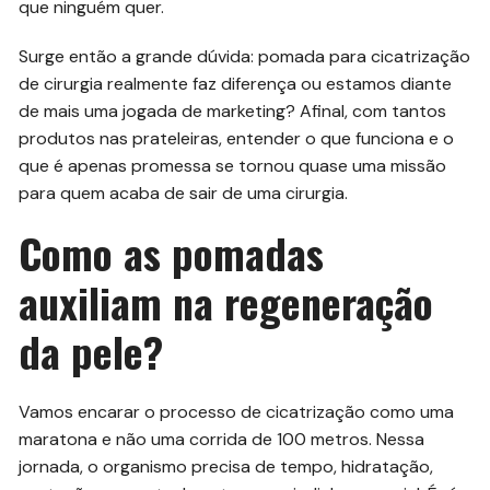
que ninguém quer.
Surge então a grande dúvida: pomada para cicatrização
de cirurgia realmente faz diferença ou estamos diante
de mais uma jogada de marketing? Afinal, com tantos
produtos nas prateleiras, entender o que funciona e o
que é apenas promessa se tornou quase uma missão
para quem acaba de sair de uma cirurgia.
Como as pomadas
auxiliam na regeneração
da pele?
Vamos encarar o processo de cicatrização como uma
maratona e não uma corrida de 100 metros. Nessa
jornada, o organismo precisa de tempo, hidratação,