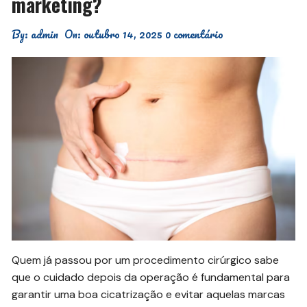
marketing?
By:
admin
On:
outubro 14, 2025
0 comentário
Quem já passou por um procedimento cirúrgico sabe
que o cuidado depois da operação é fundamental para
garantir uma boa cicatrização e evitar aquelas marcas