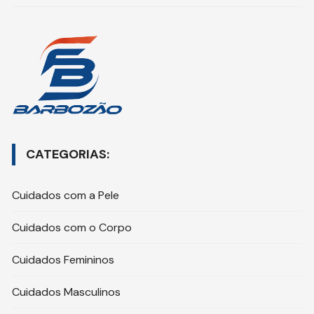
CATEGORIAS:
Cuidados com a Pele
Cuidados com o Corpo
Cuidados Femininos
Cuidados Masculinos