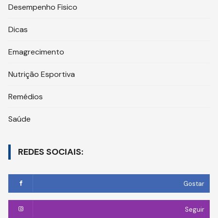
Desempenho Fisico
Dicas
Emagrecimento
Nutrição Esportiva
Remédios
Saúde
REDES SOCIAIS:
Gostar
Seguir