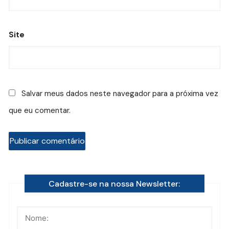
Site
Salvar meus dados neste navegador para a próxima vez
que eu comentar.
Cadastre-se na nossa Newsletter: