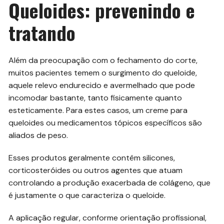
Queloides: prevenindo e
tratando
Além da preocupação com o fechamento do corte,
muitos pacientes temem o surgimento do queloide,
aquele relevo endurecido e avermelhado que pode
incomodar bastante, tanto fisicamente quanto
esteticamente. Para estes casos, um creme para
queloides ou medicamentos tópicos específicos são
aliados de peso.
Esses produtos geralmente contêm silicones,
corticosteróides ou outros agentes que atuam
controlando a produção exacerbada de colágeno, que
é justamente o que caracteriza o queloide.
A aplicação regular, conforme orientação profissional,