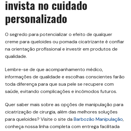
invista no cuidado
personalizado
O segredo para potencializar o efeito de qualquer
creme para queloides ou pomada cicatrizante é confiar
na orientação profissional e investir em produtos de
qualidade.
Lembre-se de que acompanhamento médico,
informações de qualidade e escolhas conscientes farão
toda diferença para que sua pele se recupere com
saúde, evitando complicações e incômodos futuros.
Quer saber mais sobre as opções de manipulação para
cicatrização de cirurgia, além das melhores soluções
para queloides? Visite o site da
Barbozão Manipulação
,
conheça nossa linha completa com entrega facilitada