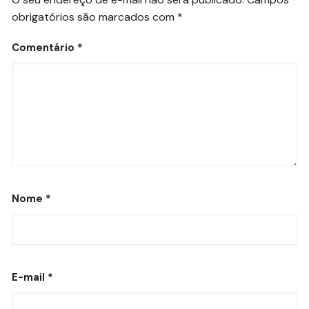
obrigatórios são marcados com
*
Comentário
*
Nome
*
E-mail
*