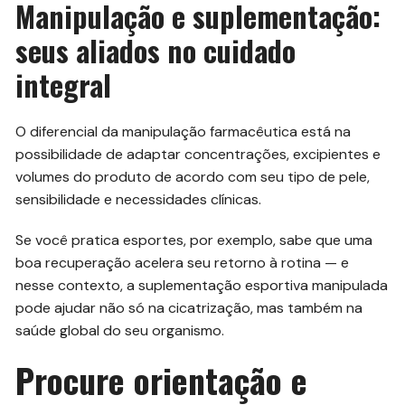
Manipulação e suplementação:
seus aliados no cuidado
integral
O diferencial da manipulação farmacêutica está na
possibilidade de adaptar concentrações, excipientes e
volumes do produto de acordo com seu tipo de pele,
sensibilidade e necessidades clínicas.
Se você pratica esportes, por exemplo, sabe que uma
boa recuperação acelera seu retorno à rotina — e
nesse contexto, a suplementação esportiva manipulada
pode ajudar não só na cicatrização, mas também na
saúde global do seu organismo.
Procure orientação e