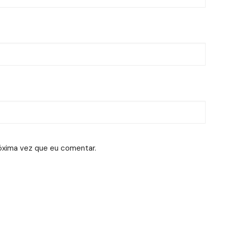
óxima vez que eu comentar.