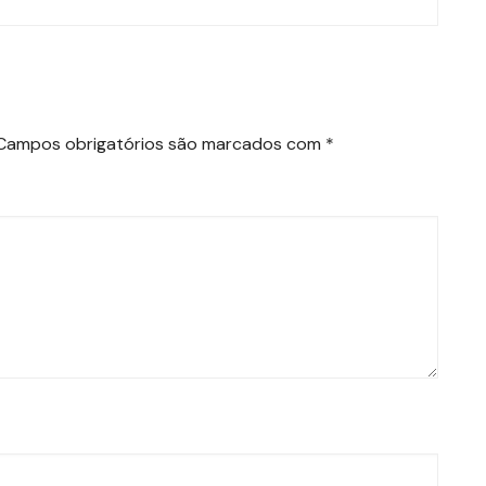
Campos obrigatórios são marcados com
*