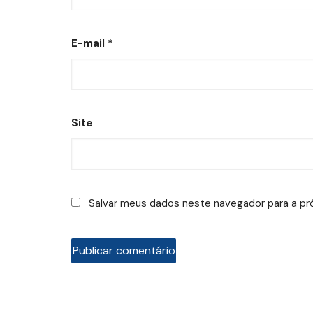
E-mail
*
Site
Salvar meus dados neste navegador para a pr