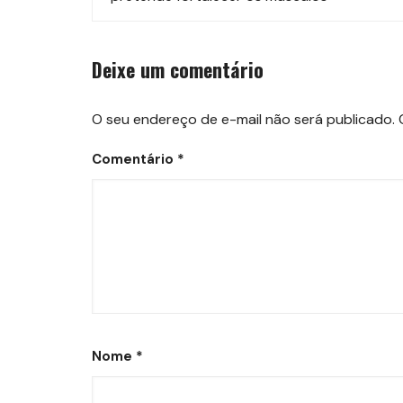
post
Deixe um comentário
O seu endereço de e-mail não será publicado.
Comentário
*
Nome
*