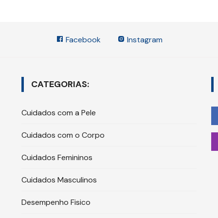
Facebook
Instagram
CATEGORIAS:
Cuidados com a Pele
Cuidados com o Corpo
Cuidados Femininos
Cuidados Masculinos
Desempenho Fisico