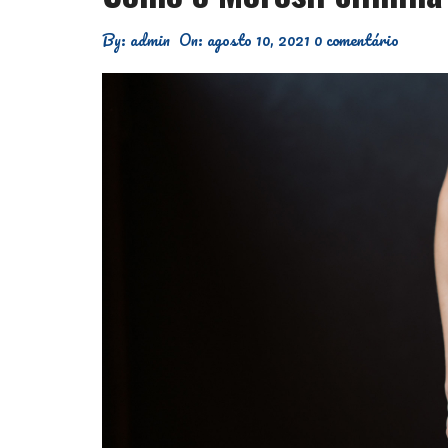
By:
admin
On:
agosto 10, 2021
0 comentário