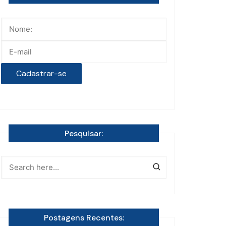
Pesquisar:
Postagens Recentes: