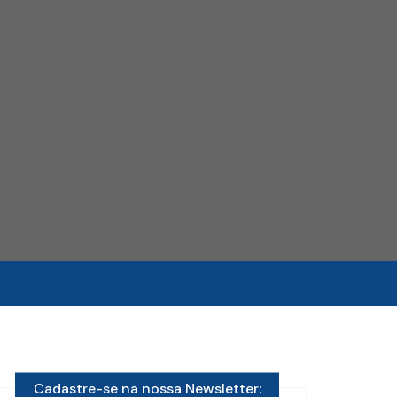
Cadastre-se na nossa Newsletter: