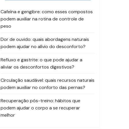
Cafeína e gengibre: como esses compostos
podem auxiliar na rotina de controle de
peso
Dor de ouvido: quais abordagens naturais
podem ajudar no alívio do desconforto?
Refluxo e gastrite: o que pode ajudar a
aliviar os desconfortos digestivos?
Circulação saudável: quais recursos naturais
podem auxiliar no conforto das pernas?
Recuperação pós-treino: hábitos que
podem ajudar o corpo a se recuperar
melhor